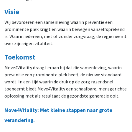
Visie
Wij bevorderen een samenleving waarin preventie een
prominente plek krijgt en waarin bewegen vanzelfsprekend
is. Waarin iedereen, met of zonder zorgvraag, de regie neemt
over zijn eigen vitaliteit.
Toekomst
Move4Vitality draagt eraan bij dat die samenleving, waarin
preventie een prominente plek heeft, de nieuwe standaard
wordt. In een tijd waarin de druk op de zorg razendsnel
toeneemt biedt Move4Vitality een schaalbare, mensgerichte
oplossing met als resultaat de gezondste generatie ooit.
Move4Vitality: Met kleine stappen naar grote
verandering.