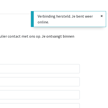
Verbinding hersteld. Je bent weer
online.
lier contact met ons op.
Je ontvangt binnen